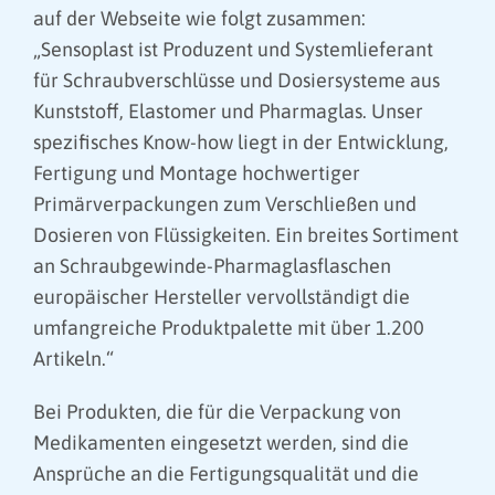
auf der Webseite wie folgt zusammen:
„Sensoplast ist Produzent und Systemlieferant
für Schraubverschlüsse und Dosiersysteme aus
Kunststoff, Elastomer und Pharmaglas. Unser
spezifisches Know-how liegt in der Entwicklung,
Fertigung und Montage hochwertiger
Primärverpackungen zum Verschließen und
Dosieren von Flüssigkeiten. Ein breites Sortiment
an Schraubgewinde-Pharmaglasflaschen
europäischer Hersteller vervollständigt die
umfangreiche Produktpalette mit über 1.200
Artikeln.“
Bei Produkten, die für die Verpackung von
Medikamenten eingesetzt werden, sind die
Ansprüche an die Fertigungsqualität und die