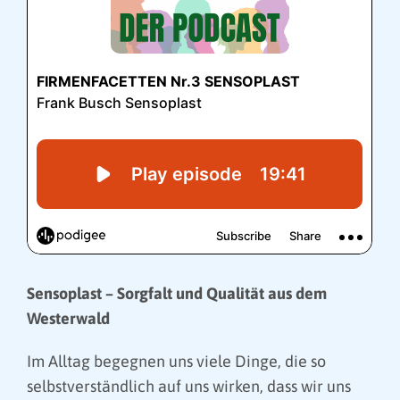
Sensoplast – Sorgfalt und Qualität aus dem
Westerwald
Im Alltag begegnen uns viele Dinge, die so
selbstverständlich auf uns wirken, dass wir uns