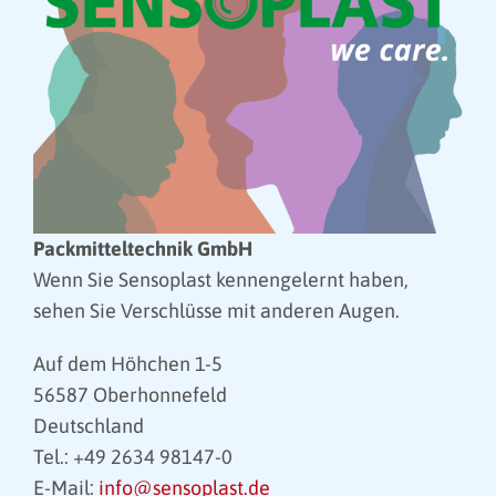
Packmitteltechnik GmbH
Wenn Sie Sensoplast kennengelernt haben,
sehen Sie Verschlüsse mit anderen Augen.
Auf dem Höhchen 1-5
56587 Oberhonnefeld
Deutschland
Tel.: +49 2634 98147-0
E-Mail:
info@sensoplast.de