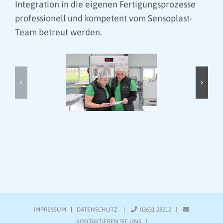
Integration in die eigenen Fertigungsprozesse
professionell und kompetent vom Sensoplast-
Team betreut werden.
IMPRESSUM
|
DATENSCHUTZ
|
02631 28212 |
KONTAKTIEREN SIE UNS
|