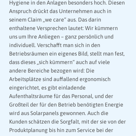
Hygiene in den Anlagen besonders hoch. Diesen
Anspruch drückt das Unternehmen auch in
seinem Claim „we care“ aus. Das darin
enthaltene Versprechen lautet: Wir kümmern
uns um Ihre Anliegen – ganz persönlich und
individuell. Verschafft man sich in den
Betriebsräumen ein eigenes Bild, stellt man fest,
dass dieses „sich kümmern“ auch auf viele
andere Bereiche bezogen wird: Die
Arbeitsplätze sind auffallend ergonomisch
eingerichtet, es gibt einladende
Aufenthaltsräume für das Personal, und der
Großteil der für den Betrieb benötigten Energie
wird aus Solarpanels gewonnen. Auch die
Kunden schätzen die Sorgfalt, mit der sie von der
Produktplanung bis hin zum Service bei der