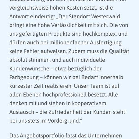
vergleichsweise hohen Kosten setzt, ist die
Antwort eindeutig: „Der Standort Westerwald
bringt eine hohe Verlässlichkeit mit sich. Die von
uns gefertigten Produkte sind hochkomplex, und
dürfen auch bei millionenfacher Ausfertigung
keine Fehler aufweisen. Zudem muss die Qualität
absolut stimmen, und auch individuelle
Kundenwünsche – etwa bezüglich der
Farbgebung – können wir bei Bedarf innerhalb
kürzester Zeit realisieren. Unser Team ist auf
allen Ebenen hochprofessionell besetzt. Alle
denken mit und stehen in kooperativem
Austausch – die Zufriedenheit der Kunden steht
bei uns stets im Vordergrund.“
Das Angebotsportfolio fasst das Unternehmen