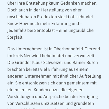
über ihre Entstehung kaum Gedanken machen.
Doch auch in der Herstellung von eher
unscheinbaren Produkten steckt oft sehr viel
Know-How, noch mehr Erfahrung und –
jedenfalls bei Sensoplast – eine unglaubliche
Sorgfalt.
Das Unternehmen ist in Oberhonnefeld-Gierend
im Kreis Neuwied beheimatet und verwurzelt.
Die Gründer Klaus Schweizer und Rainer Busch
brachten bereits viel Erfahrung aus einem
anderen Unternehmen mit ähnlicher Aufstellung
ein. Sie entschlossen sich dann gemeinsam mit
einem ersten Kunden dazu, die eigenen
Vorstellungen und Ansprüche bei der Fertigung
von Verschlüssen umzusetzen und gründeten